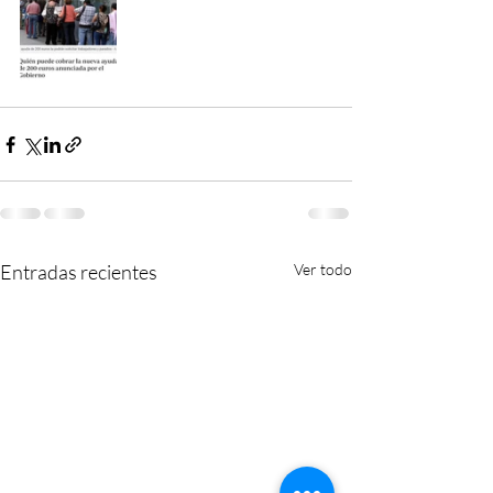
Entradas recientes
Ver todo