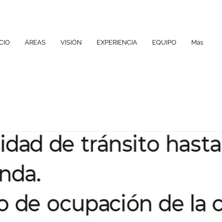
ICIO
ÁREAS
VISIÓN
EXPERIENCIA
EQUIPO
Más