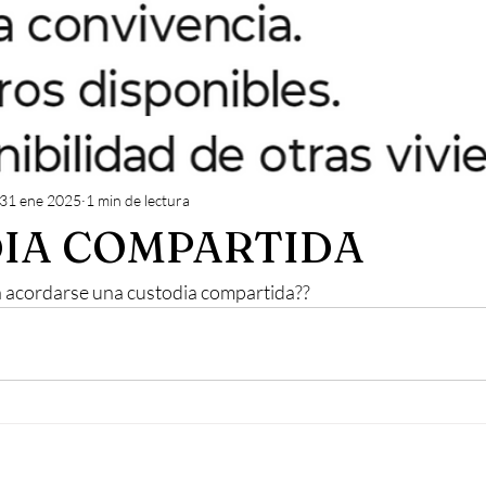
31 ene 2025
1 min de lectura
IA COMPARTIDA
a acordarse una custodia compartida??