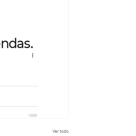
Ver todo