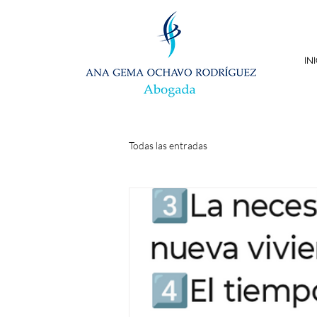
IN
Todas las entradas