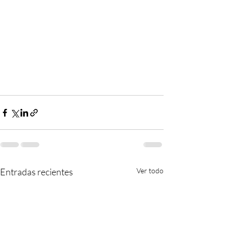
Entradas recientes
Ver todo